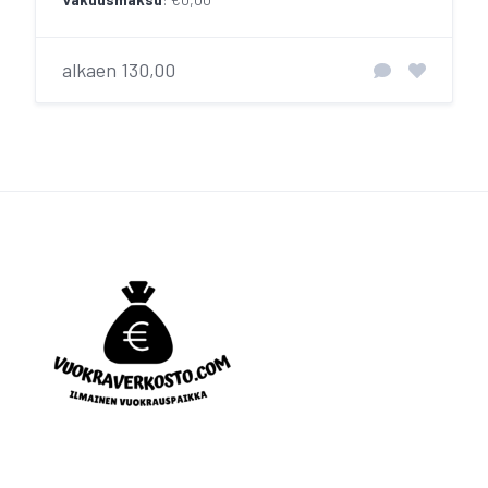
alkaen 130,00