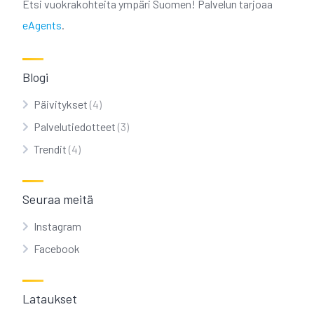
Etsi vuokrakohteita ympäri Suomen! Palvelun tarjoaa
eAgents
.
Blogi
Päivitykset
(4)
Palvelutiedotteet
(3)
Trendit
(4)
Seuraa meitä
Instagram
Facebook
Lataukset