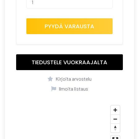
PYYDÄ VARAUSTA
TIEDUSTELE VUOKRAAJALTA
Kirjoita arvostelu
Ilmoita listaus